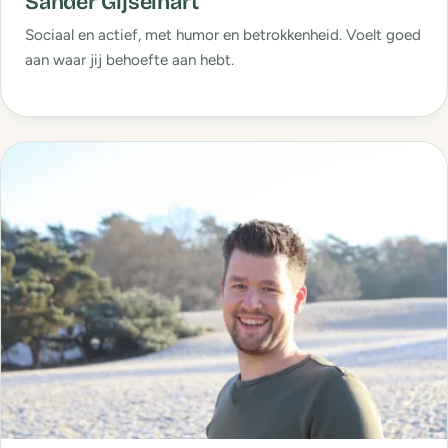
Sander Gijselhart
Sociaal en actief, met humor en betrokkenheid. Voelt goed
aan waar jij behoefte aan hebt.