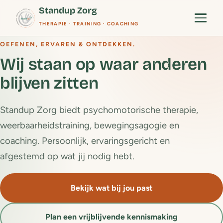
Standup Zorg
THERAPIE · TRAINING · COACHING
Menu
OEFENEN, ERVAREN & ONTDEKKEN.
Wij staan op waar anderen
blijven zitten
Standup Zorg biedt psychomotorische therapie,
weerbaarheidstraining, bewegingsagogie en
coaching. Persoonlijk, ervaringsgericht en
afgestemd op wat jij nodig hebt.
Bekijk wat bij jou past
Plan een vrijblijvende kennismaking