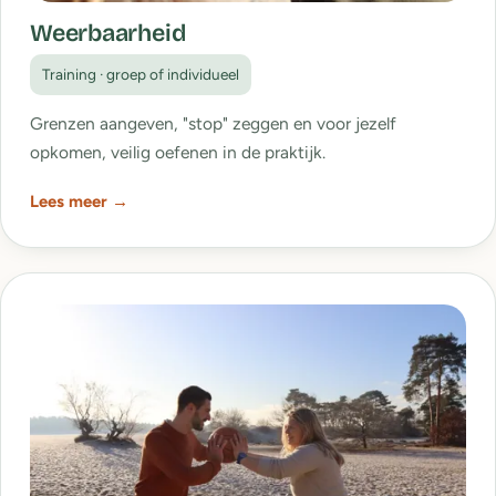
Weerbaarheid
Training · groep of individueel
Grenzen aangeven, "stop" zeggen en voor jezelf
opkomen, veilig oefenen in de praktijk.
Lees meer →