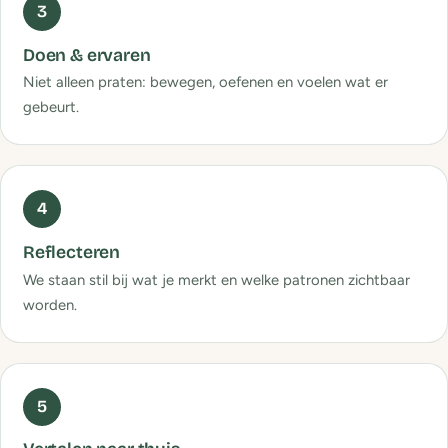
Doen & ervaren
Niet alleen praten: bewegen, oefenen en voelen wat er
gebeurt.
Reflecteren
We staan stil bij wat je merkt en welke patronen zichtbaar
worden.