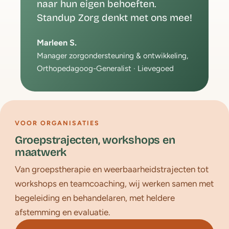
naar hun eigen behoeften.
Standup Zorg denkt met ons mee!
Marleen S.
Manager zorgondersteuning & ontwikkeling,
Orthopedagoog-Generalist · Lievegoed
VOOR ORGANISATIES
Groepstrajecten, workshops en
maatwerk
Van groepstherapie en weerbaarheidstrajecten tot
workshops en teamcoaching, wij werken samen met
begeleiding en behandelaren, met heldere
afstemming en evaluatie.