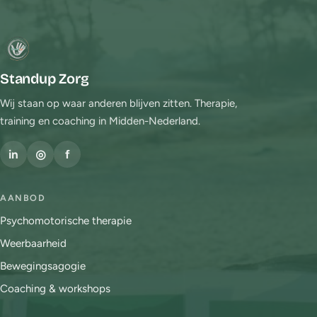
Standup Zorg
Wij staan op waar anderen blijven zitten. Therapie,
training en coaching in Midden-Nederland.
in
◎
f
AANBOD
Psychomotorische therapie
Weerbaarheid
Bewegingsagogie
Coaching & workshops