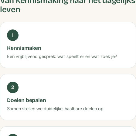
Van kennismaking naar het dagelijks
leven
Kennismaken
Een vrijblijvend gesprek: wat speelt er en wat zoek je?
Doelen bepalen
Samen stellen we duidelijke, haalbare doelen op.