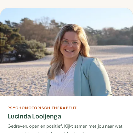
PSYCHOMOTORISCH THERAPEUT
Lucinda Looijenga
Gedreven, open en positief. Kijkt samen met jou naar wat