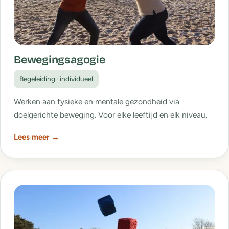
Bewegingsagogie
Begeleiding · individueel
Werken aan fysieke en mentale gezondheid via
doelgerichte beweging. Voor elke leeftijd en elk niveau.
Lees meer →