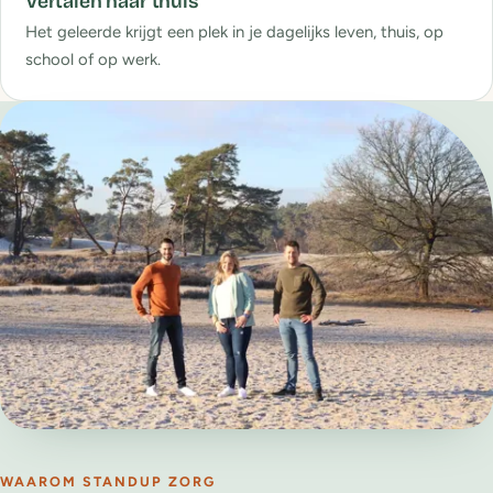
Vertalen naar thuis
Het geleerde krijgt een plek in je dagelijks leven, thuis, op
school of op werk.
WAAROM STANDUP ZORG