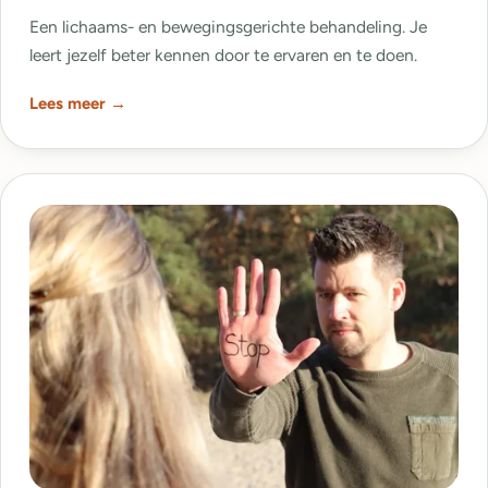
Een lichaams- en bewegingsgerichte behandeling. Je
leert jezelf beter kennen door te ervaren en te doen.
Lees meer →