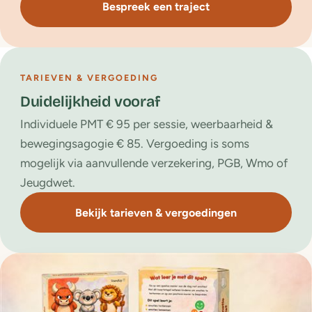
Bespreek een traject
TARIEVEN & VERGOEDING
Duidelijkheid vooraf
Individuele PMT € 95 per sessie, weerbaarheid &
bewegingsagogie € 85. Vergoeding is soms
mogelijk via aanvullende verzekering, PGB, Wmo of
Jeugdwet.
Bekijk tarieven & vergoedingen