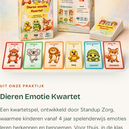
UIT ONZE PRAKTIJK
Dieren Emotie Kwartet
Een kwartetspel, ontwikkeld door Standup Zorg,
waarmee kinderen vanaf 4 jaar spelenderwijs emoties
leren herkennen en benoemen. Voor thuis, in de klas