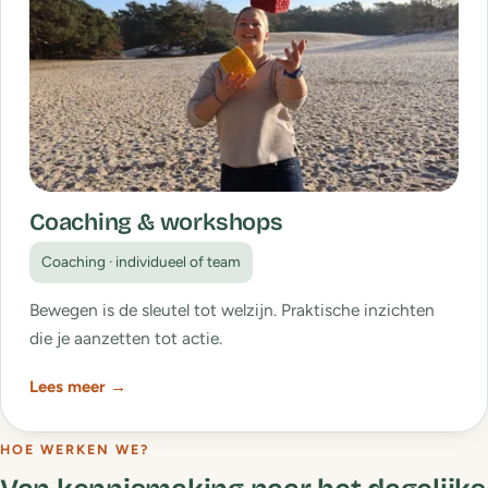
Coaching & workshops
Coaching · individueel of team
Bewegen is de sleutel tot welzijn. Praktische inzichten
die je aanzetten tot actie.
Lees meer →
HOE WERKEN WE?