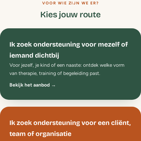
VOOR WIE ZIJN WE ER?
Kies jouw route
Ik zoek ondersteuning voor mezelf of
iemand dichtbij
Voor jezelf, je kind of een naaste: ontdek welke vorm
van therapie, training of begeleiding past.
Bekijk het aanbod →
Ik zoek ondersteuning voor een cliënt,
team of organisatie