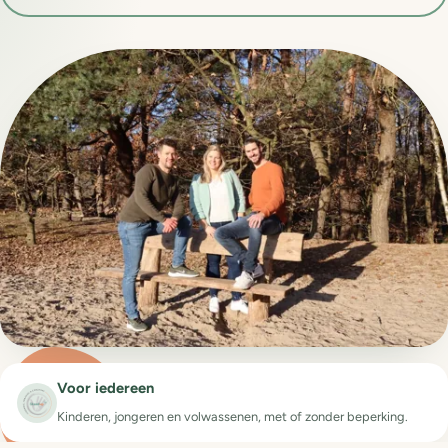
Voor iedereen
Kinderen, jongeren en volwassenen, met of zonder beperking.