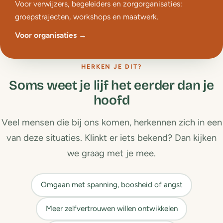
Voor verwijzers, begeleiders en zorgorganisaties:
groepstrajecten, workshops en maatwerk.
Voor organisaties →
HERKEN JE DIT?
Soms weet je lijf het eerder dan je
hoofd
Veel mensen die bij ons komen, herkennen zich in een
van deze situaties. Klinkt er iets bekend? Dan kijken
we graag met je mee.
Omgaan met spanning, boosheid of angst
Meer zelfvertrouwen willen ontwikkelen