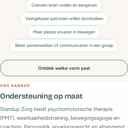
Grenzen leren voelen en aangeven
Vastgelopen patronen willen doorbreken
Meer plezier ervaren in bewegen
Beter samenwerken of communiceren in een groep
Ontdek welke vorm past
ONS AANBOD
Ondersteuning op maat
Standup Zorg biedt psychomotorische therapie
(PMT), weerbaarheidstraining, bewegingsagogie en
coaching. Persoonlijk, ervaringsgericht en afgestemd