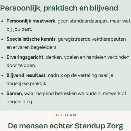
Persoonlijk, praktisch en blijvend
Persoonlijk maatwerk
, geen standaardaanpak, maar wat
bij jou past.
Specialistische kennis
, geregistreerde vaktherapeuten
en ervaren begeleiders.
Ervaringsgericht
, denken, voelen en handelen verbinden
door te doen.
Blijvend resultaat
, nadruk op de vertaling naar je
dagelijkse praktijk.
Samen
, waar helpend betrekken we ouders, netwerk of
begeleiding.
HET TEAM
De mensen achter Standup Zorg