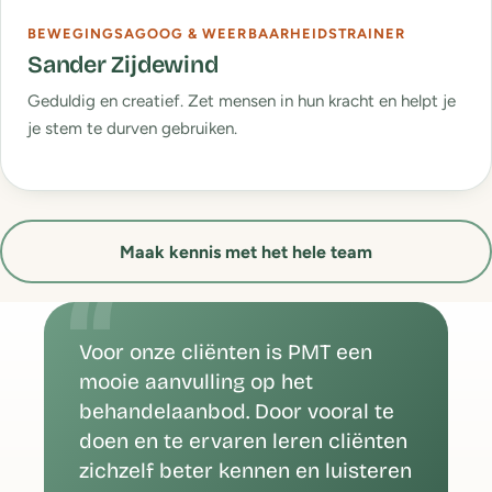
BEWEGINGSAGOOG & WEERBAARHEIDSTRAINER
Sander Zijdewind
Geduldig en creatief. Zet mensen in hun kracht en helpt je
je stem te durven gebruiken.
Maak kennis met het hele team
Voor onze cliënten is PMT een
mooie aanvulling op het
behandelaanbod. Door vooral te
doen en te ervaren leren cliënten
zichzelf beter kennen en luisteren