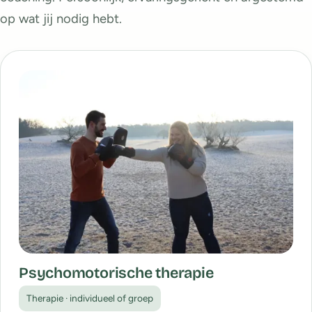
op wat jij nodig hebt.
Psychomotorische therapie
Therapie · individueel of groep